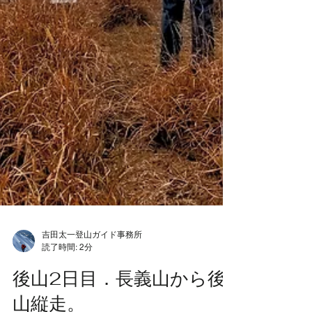
吉田太一登山ガイド事務所
読了時間: 2分