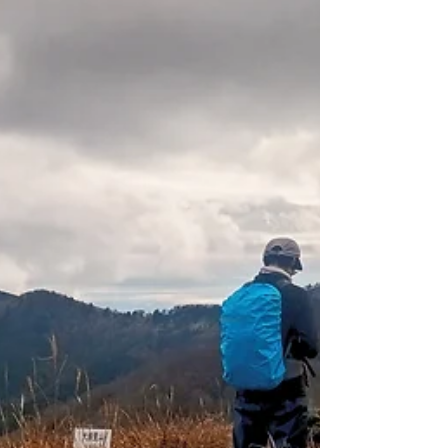
た。里山はもう少し楽しめそうです。