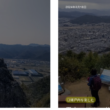
2024年3月18日
❏瀬戸内を楽しむ