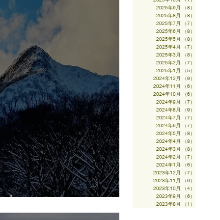
2025年9月
（8）
8件の記事
2025年8月
（8）
8件の記事
2025年7月
（7）
7件の記事
2025年6月
（8）
8件の記事
2025年5月
（8）
8件の記事
2025年4月
（7）
7件の記事
2025年3月
（8）
8件の記事
2025年2月
（7）
7件の記事
2025年1月
（5）
5件の記事
2024年12月
（9）
9件の記事
2024年11月
（6）
6件の記事
2024年10月
（6）
6件の記事
2024年9月
（7）
7件の記事
2024年8月
（9）
9件の記事
2024年7月
（7）
7件の記事
2024年6月
（7）
7件の記事
2024年5月
（8）
8件の記事
2024年4月
（8）
8件の記事
2024年3月
（8）
8件の記事
2024年2月
（7）
7件の記事
2024年1月
（6）
6件の記事
2023年12月
（7）
7件の記事
2023年11月
（6）
6件の記事
2023年10月
（4）
4件の記事
ヶ山
2023年9月
（6）
6件の記事
2023年8月
（1）
1件の記事