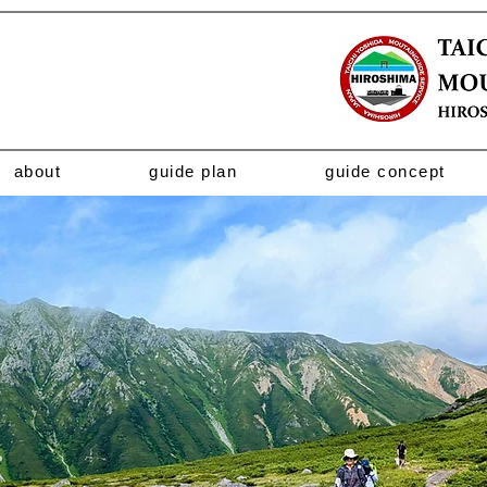
about
guide plan
guide concept