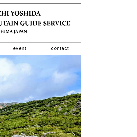
event
contact