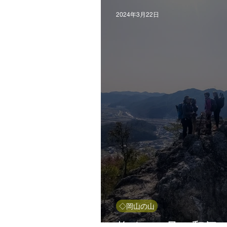
2024年3月22日
◇岡山の山