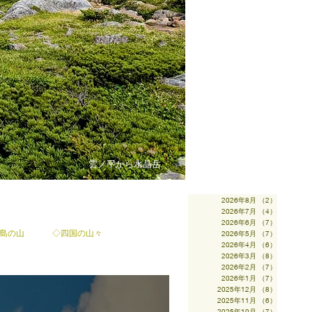
雲ノ平から水晶岳
2026年8月
（2）
2件の記事
2026年7月
（4）
4件の記事
2026年6月
（7）
7件の記事
島の山
◇四国の山々
2026年5月
（7）
7件の記事
2026年4月
（6）
6件の記事
2026年3月
（8）
8件の記事
2026年2月
（7）
7件の記事
2026年1月
（7）
7件の記事
2025年12月
（8）
8件の記事
2025年11月
（6）
6件の記事
2025年10月
（7）
7件の記事