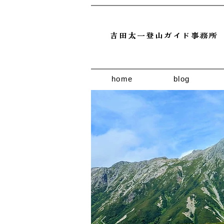
吉田太一登山ガイド事務所
home
blog