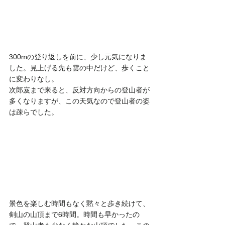
300mの登り返しを前に、少し元気になりま
した。見上げる先も雲の中だけど、歩くこと
に変わりなし。
次郎岌まで来ると、反対方向からの登山者が
多くなりますが、この天気なので登山者の姿
は疎らでした。
景色を楽しむ時間もなく黙々と歩き続けて、
剣山の山頂まで6時間。時間も早かったの