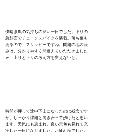
快晴微風の気持ちの良い一日でした。下りの
急斜面でチェーンスパイクを装着。落ち葉も
あるので、スリッピーですね。問題の地図読
みは、分かりやすく間違えていただきました
ｗ　上りと下りの考え方を変えないと。
時間が押して途中下山になったのは残念です
が、しっかり課題と向き合って歩けたと思い
ます。天気にも恵まれ、良い景色も見れて充
実した一日になりました。お疲れ様でした。