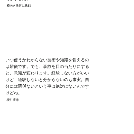
↓横向き設営に挑戦
いつ使うかわからない技術や知識を覚えるの
は難儀です。でも、事故を目の当たりにする
と、意識が変わります。経験しない方がいい
けど、経験しないと分からないのも事実。自
分には関係ないという事は絶対にないんです
けどね。
↓慢性疾患