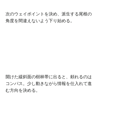
次のウェイポイントを決め、派生する尾根の
角度を間違えないよう下り始める。
開けた緩斜面の樹林帯に出ると、頼れるのは
コンパス。少し動きながら情報を仕入れて進
む方向を決める。