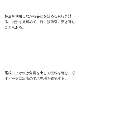
林道を利用しながら谷筋を詰めるも行き詰
る。地形を見極めて、時には強引に突き進む
こともある。
尾根に上がれば角度を出して稜線を進む。必
ずピークに出るので現在地を確認する。