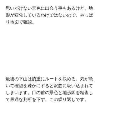
思いがけない景色に出会う事もあるけど、地
形が変化しているわけではないので、やっぱ
り地図で確認。
最後の下山は慎重にルートを決める。気が急
いて確認を疎かにすると沢筋に吸い込まれて
しまいます。目の前の景色と地形図を精査し
て最適な判断を下す。この繰り返しです。