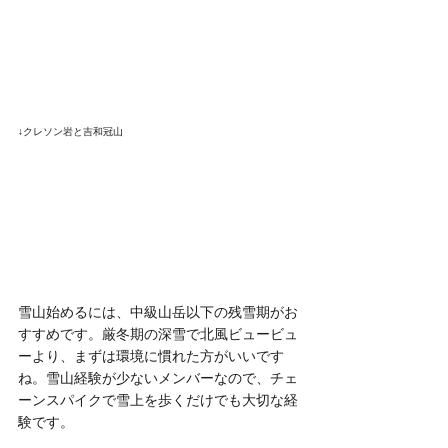
↓クレソン岩と吉和冠山
雪山始めるには、中級山岳以下の残雪期がお
すすめです。厳冬期の深雪で北風ビュービュ
ーより、まずは環境に慣れた方がいいです
ね。雪山経験が少ないメンバーなので、チェ
ーンスパイクで雪上を歩くだけでも大切な経
験です。