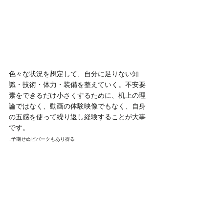
色々な状況を想定して、自分に足りない知
識・技術・体力・装備を整えていく。不安要
素をできるだけ小さくするために、机上の理
論ではなく、動画の体験映像でもなく、自身
の五感を使って繰り返し経験することが大事
です。
↓予期せぬビバークもあり得る