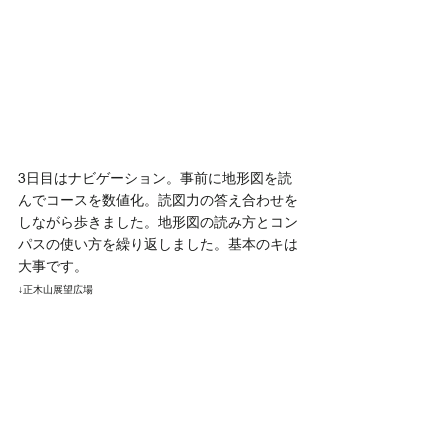
3日目はナビゲーション。事前に地形図を読
んでコースを数値化。読図力の答え合わせを
しながら歩きました。地形図の読み方とコン
パスの使い方を繰り返しました。基本のキは
大事です。
↓正木山展望広場