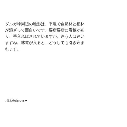
ダルガ峰周辺の地形は、平坦で自然林と植林
が混ざって面白いです。要所要所に看板があ
り、手入れはされていますが、迷う人は迷い
ますね。林道が入ると、どうしても引き込ま
れます。
↓日名倉山1046m