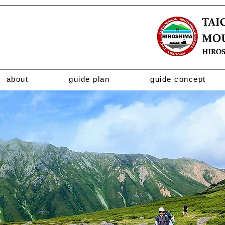
about
guide plan
guide concept