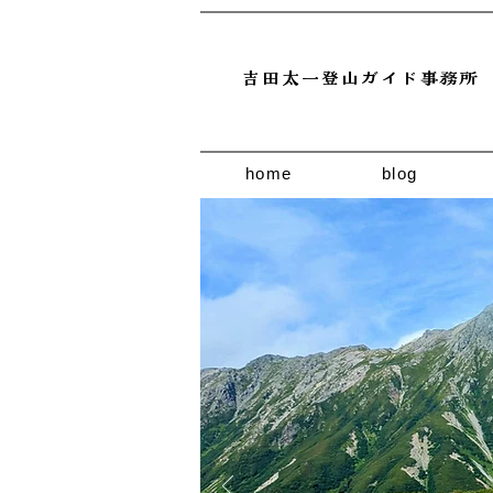
吉田太一登山ガイド事務所
home
blog