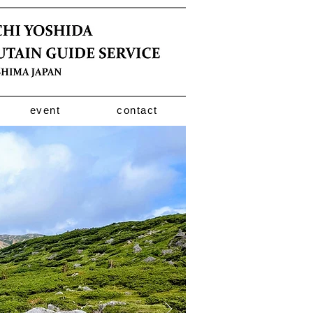
event
contact