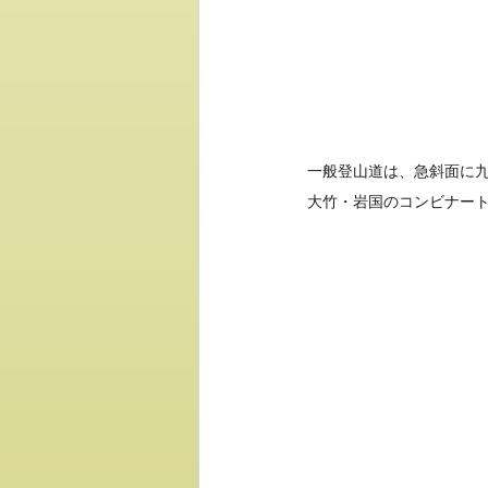
一般登山道は、急斜面に
大竹・岩国のコンビナー