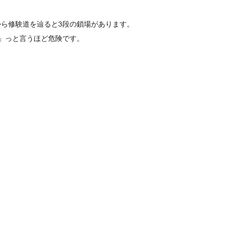
ら修験道を辿ると3段の鎖場があります。
」っと言うほど危険です。