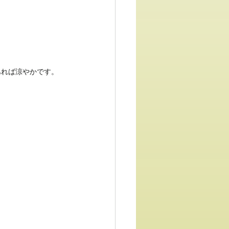
あれば涼やかです。