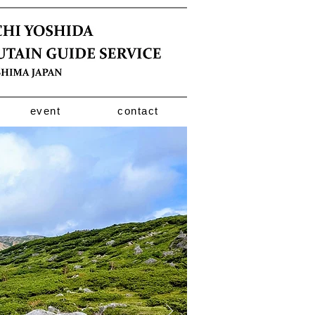
event
contact