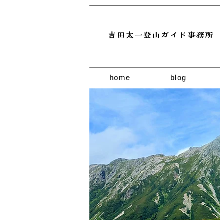
吉田太一登山ガイド事務所
home
blog