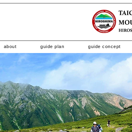
about
guide plan
guide concept