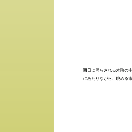
西日に照らされる木陰の
にあたりながら、眺める