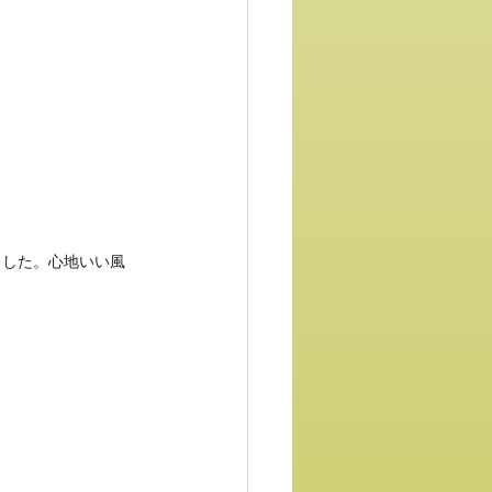
ました。心地いい風