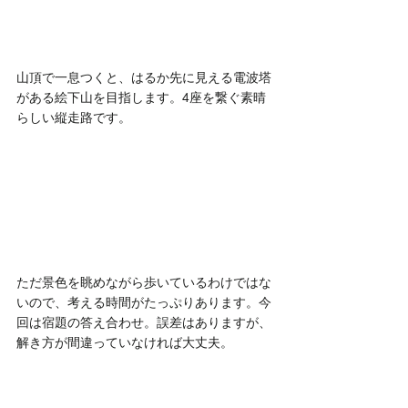
山頂で一息つくと、はるか先に見える電波塔
がある絵下山を目指します。4座を繋ぐ素晴
らしい縦走路です。
ただ景色を眺めながら歩いているわけではな
いので、考える時間がたっぷりあります。今
回は宿題の答え合わせ。誤差はありますが、
解き方が間違っていなければ大丈夫。