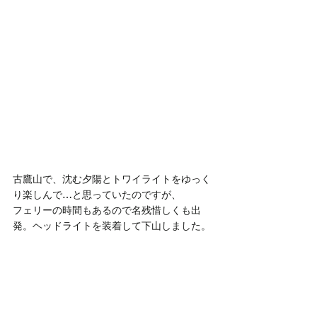
古鷹山で、沈む夕陽とトワイライトをゆっく
り楽しんで…と思っていたのですが、
フェリーの時間もあるので名残惜しくも出
発。ヘッドライトを装着して下山しました。