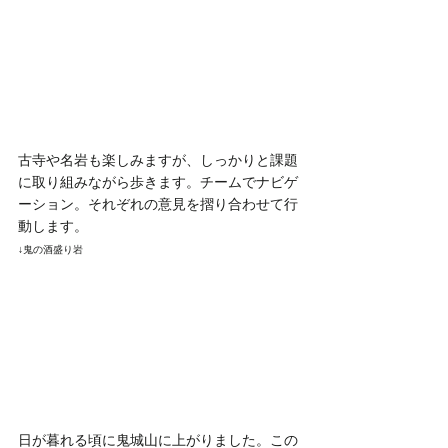
古寺や名岩も楽しみますが、しっかりと課題
に取り組みながら歩きます。チームでナビゲ
ーション。それぞれの意見を摺り合わせて行
動します。
↓鬼の酒盛り岩
日が暮れる頃に鬼城山に上がりました。この