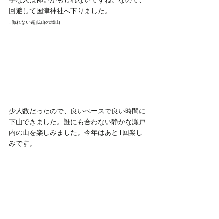
回避して国津神社へ下りました。
↓侮れない超低山の城山
少人数だったので、良いペースで良い時間に
下山できました。誰にも合わない静かな瀬戸
内の山を楽しみました。今年はあと1回楽し
みです。