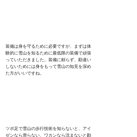
装備は身を守るために必要ですが、まずは体
験的に雪山を知るために最低限の装備で頑張
っていただきました。装備に頼らず、勘違い
しないためには身をもって雪山の知見を深め
た方がいいですね。
ツボ足で雪山の歩行技術を知らないと、アイ
ゼンなら滑らない、ワカンなら沈まないと勘