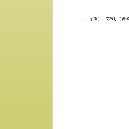
ここを強引に突破して岩