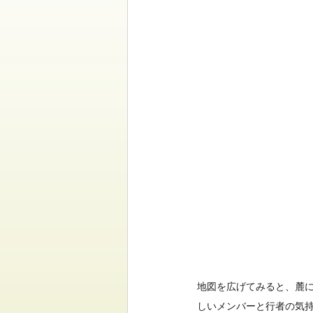
地図を広げてみると、麓
しいメンバーと行者の気