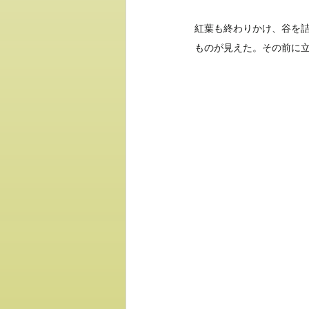
紅葉も終わりかけ、谷を
ものが見えた。その前に