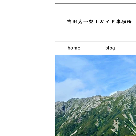
吉田太一登山ガイド事務所
home
blog