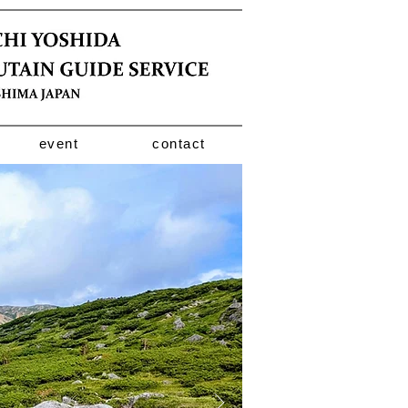
event
contact