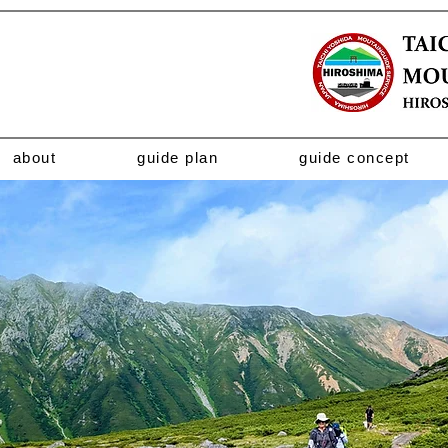
about
guide plan
guide concept