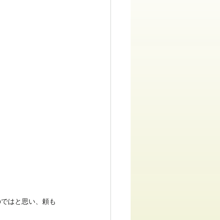
のではと思い、頼も